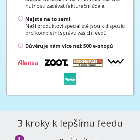
nutnosti zadávat fakturační údaje.
Nejste na to sami
Naši produktoví specialisté jsou k dispozici
pro kompletní správu vašich feedů.
Důvěruje nám více než 500 e-shopů
3 kroky k lepšímu feedu