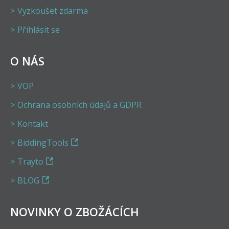
Vyzkoušet zdarma
Přihlásit se
O NÁS
VOP
Ochrana osobních údajů a GDPR
Kontakt
BiddingTools
Trayto
BLOG
NOVINKY O ZBOŽÁCÍCH