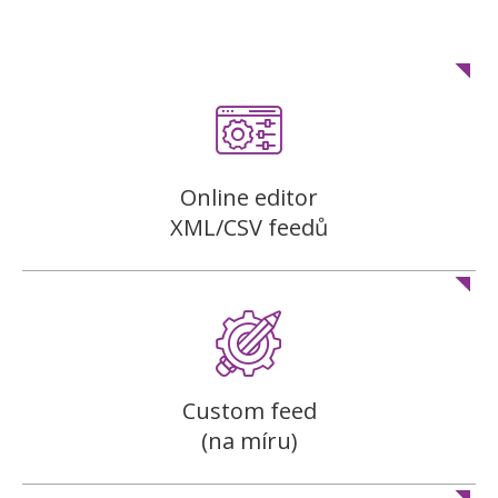
Online editor
XML/CSV feedů
Custom feed
(na míru)