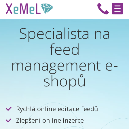
Specialista na
feed
management e-
shopů
Rychlá online editace feedů
Zlepšení online inzerce