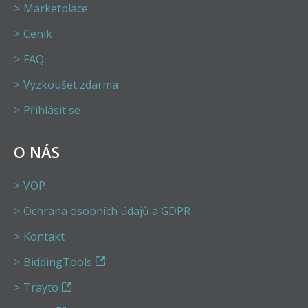
Marketplace
Ceník
FAQ
Vyzkoušet zdarma
Přihlásit se
O NÁS
VOP
Ochrana osobních údajů a GDPR
Kontakt
BiddingTools
Trayto