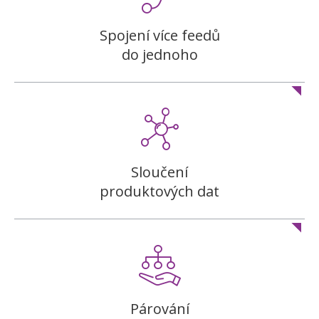
Spojení více feedů
do jednoho
Sloučení
produktových dat
Párování