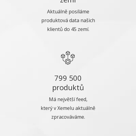
Aktuálně posíláme
produktová data našich
klientů do 45 zemí.
799 500
produktů
Má největší feed,
který v Xemelu aktuálně
zpracováváme.