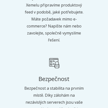
Xemelu připravíme produktový
feed v podobě, jaké potřebujete.
Máte požadavek mimo
e-
commerce? Napište nám nebo
zavolejte, společně vymyslíme
řešení.
Bezpečnost
Bezpečnost a stabilita na prvním
místě. Díky zálohám na
nezávislých serverech jsou vaše