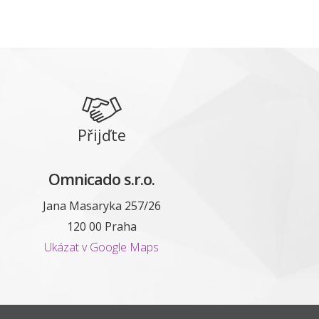
Přijďte
Omnicado s.r.o.
Jana Masaryka 257/26
120 00 Praha
Ukázat v Google Maps