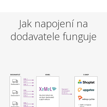
Jak napojení na
dodavatele funguje