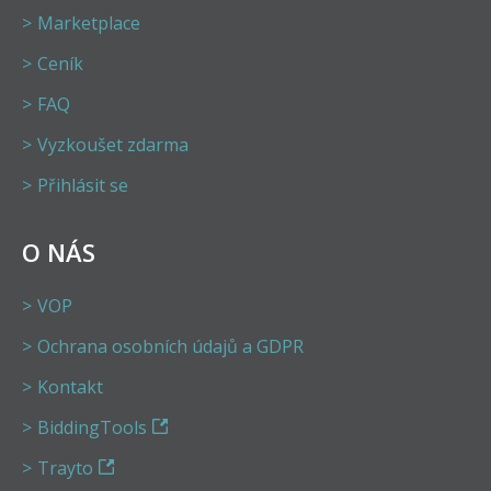
Marketplace
Ceník
FAQ
Vyzkoušet zdarma
Přihlásit se
O NÁS
VOP
Ochrana osobních údajů a GDPR
Kontakt
BiddingTools
Trayto