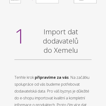
1
Import dat
dodavatelů
do Xemelu
Tenhle krok
připravíme za vás
. Na začátku
spolupráce od vás budeme potřebovat
dodavatelská data. Pro váš byznys je důležité
do e-shopu importovat kvalitní a kompletní
informace o produktech. Proto čím více dat