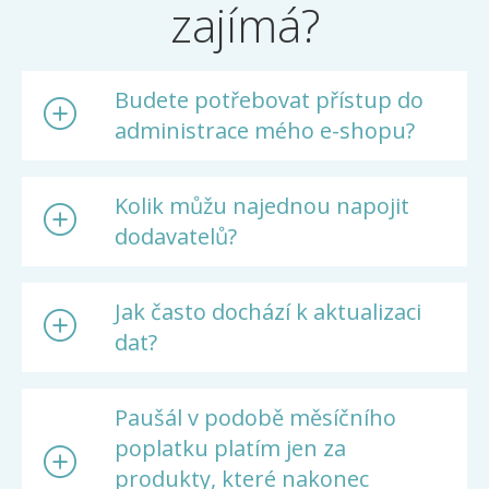
zajímá?
Budete potřebovat přístup do
administrace mého e-shopu?
Kolik můžu najednou napojit
dodavatelů?
Jak často dochází k aktualizaci
dat?
Paušál v podobě měsíčního
poplatku platím jen za
produkty, které nakonec