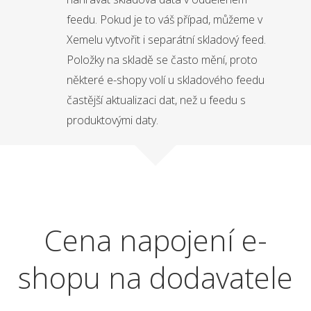
feedu. Pokud je to váš případ, můžeme v
Xemelu vytvořit i separátní skladový feed.
Položky na skladě se často mění, proto
některé e-shopy volí u skladového feedu
častější aktualizaci dat, než u feedu s
produktovými daty.
Cena napojení e-
shopu na dodavatele