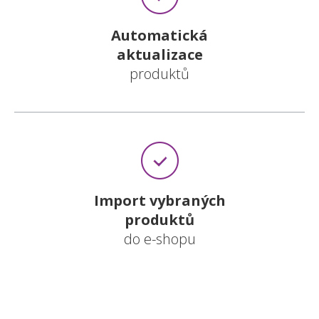
Automatická
aktualizace
produktů
Import vybraných
produktů
do e-shopu