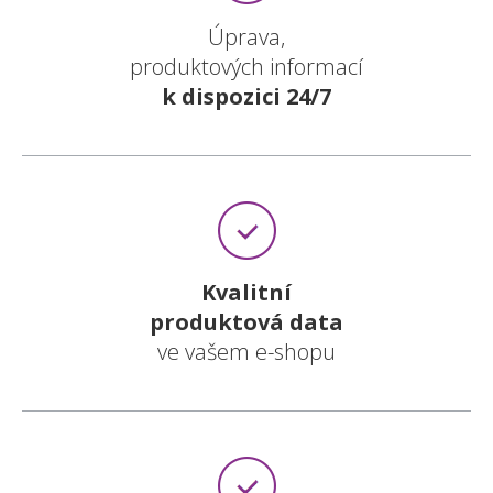
Úprava,
produktových informací
k dispozici 24/7
Kvalitní
produktová data
ve vašem e-shopu