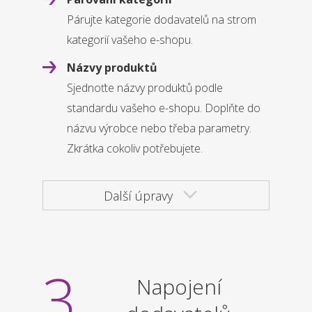
Párujte kategorie dodavatelů na strom
kategorií vašeho e-shopu.
Názvy produktů
Sjednoťte názvy produktů podle
standardu vašeho e-shopu. Doplňte do
názvu výrobce nebo třeba parametry.
Zkrátka cokoliv potřebujete.
Další úpravy
3
Napojení