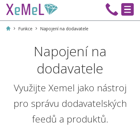
Funkce
Napojení na dodavatele
Napojení na
dodavatele
Využijte Xemel jako nástroj
pro správu dodavatelských
feedů a produktů.