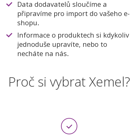
Data dodavatelů sloučíme a
připravíme pro import do vašeho e-
shopu.
Informace o produktech si kdykoliv
jednoduše upravíte, nebo to
necháte na nás.
Proč si vybrat Xemel?