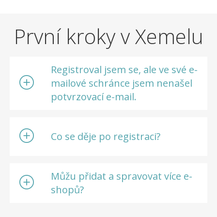
První kroky v Xemelu
Registroval jsem se, ale ve své e-
mailové schránce jsem nenašel
potvrzovací e-mail.
Co se děje po registraci?
Můžu přidat a spravovat více e-
shopů?