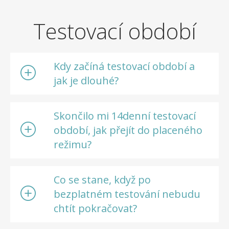
Testovací období
Kdy začíná testovací období a
jak je dlouhé?
Skončilo mi 14denní testovací
období, jak přejít do placeného
režimu?
Co se stane, když po
bezplatném testování nebudu
chtít pokračovat?