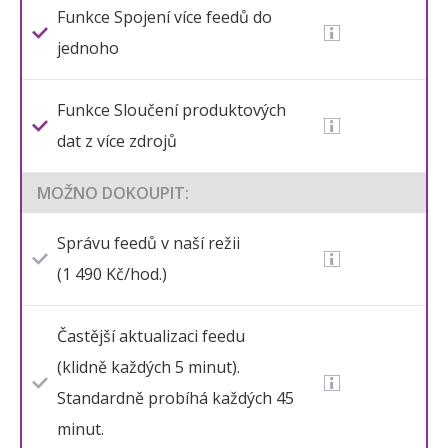
Funkce Spojení více feedů do
jednoho
Funkce Sloučení produktových
dat z více zdrojů
MOŽNO DOKOUPIT:
Správu feedů v naší režii
(1 490 Kč/hod.)
Častější aktualizaci feedu
(klidně každých 5 minut).
Standardně probíhá každých 45
minut.