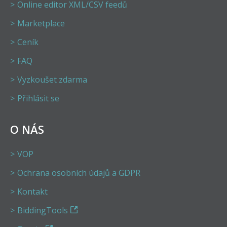
Online editor XML/CSV feedů
Marketplace
Ceník
FAQ
Vyzkoušet zdarma
Přihlásit se
O NÁS
VOP
Ochrana osobních údajů a GDPR
Kontakt
BiddingTools