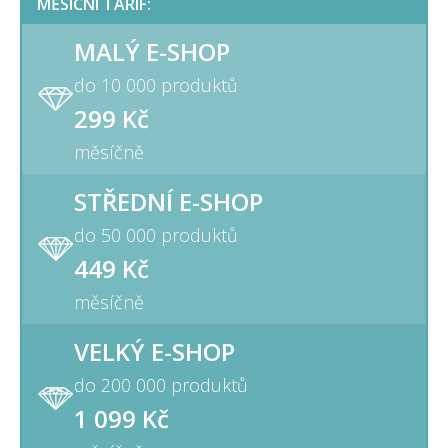
MĚSÍČNÍ TARIF:
MALÝ E-SHOP
do 10 000 produktů
299 Kč
měsíčně
STŘEDNÍ E-SHOP
do 50 000 produktů
449 Kč
měsíčně
VELKÝ E-SHOP
do 200 000 produktů
1 099 Kč