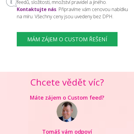
feedů, složitosti, množství pravidel a jiného.
Kontaktujte nás
. Připravíme vám cenovou nabídku
na míru. Všechny ceny jsou uvedeny bez DPH.
MÁM ZÁJEM O CUSTOM ŘEŠENÍ
Chcete vědět víc?
Máte zájem o Custom feed?
Tomáš vám odpoví