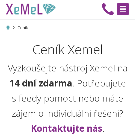
Ceník
Ceník Xemel
Vyzkoušejte nástroj Xemel na
14 dní zdarma
. Potřebujete
s feedy pomoct nebo máte
zájem o individuální řešení?
Kontaktujte nás
.