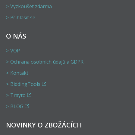
Vyzkoušet zdarma
Přihlásit se
O NÁS
VOP
Ochrana osobních údajů a GDPR
Kontakt
BiddingTools
Trayto
BLOG
NOVINKY O ZBOŽÁCÍCH