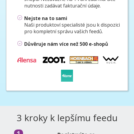
nutnosti zadávat fakturační údaje.
Nejste na to sami
Naši produktoví specialisté jsou k dispozici
pro kompletní správu vašich feedů.
Důvěruje nám více než 500 e-shopů
3 kroky k lepšímu feedu